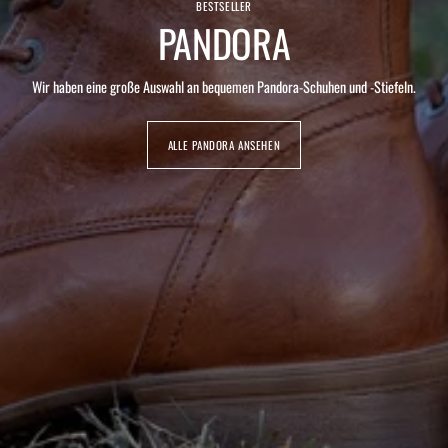
BESTSELLER
PANDORA
Wir haben eine große Auswahl an bequemen Pandora-Schuhen und -Stiefeln.
ALLE PANDORA ANSEHEN