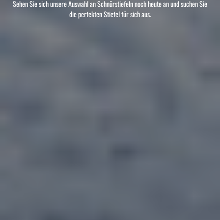
Sehen Sie sich unsere Auswahl an Schnürstiefeln noch heute an und suchen Sie
die perfekten Stiefel für sich aus.