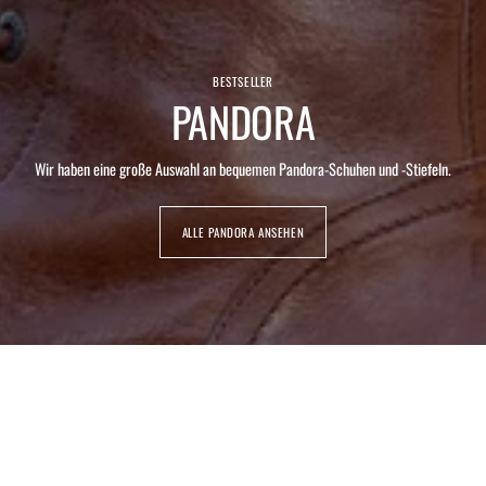
BESTSELLER
PANDORA
Wir haben eine große Auswahl an bequemen Pandora-Schuhen und -Stiefeln.
ALLE PANDORA ANSEHEN