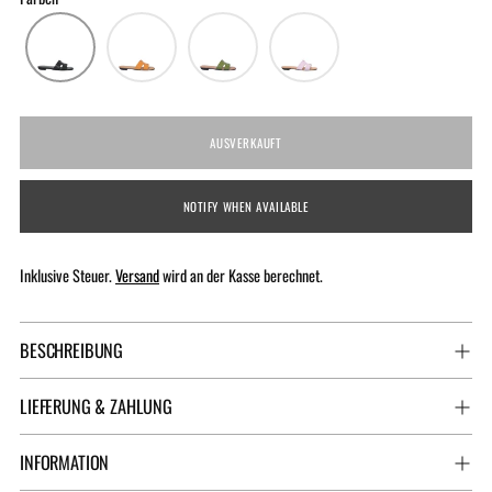
AUSVERKAUFT
NOTIFY WHEN AVAILABLE
Inklusive Steuer.
Versand
wird an der Kasse berechnet.
BESCHREIBUNG
LIEFERUNG & ZAHLUNG
INFORMATION