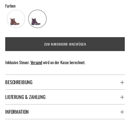
Farben
ZUM WARENKORB HINZUFÜGEN
Inklusive Steuer.
Versand
wird an der Kasse berechnet.
BESCHREIBUNG
LIEFERUNG & ZAHLUNG
INFORMATION