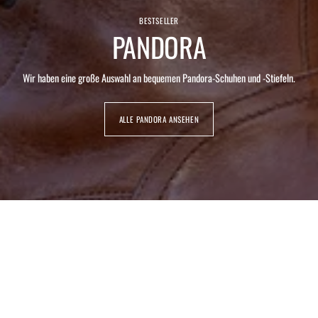
BESTSELLER
PANDORA
Wir haben eine große Auswahl an bequemen Pandora-Schuhen und -Stiefeln.
ALLE PANDORA ANSEHEN