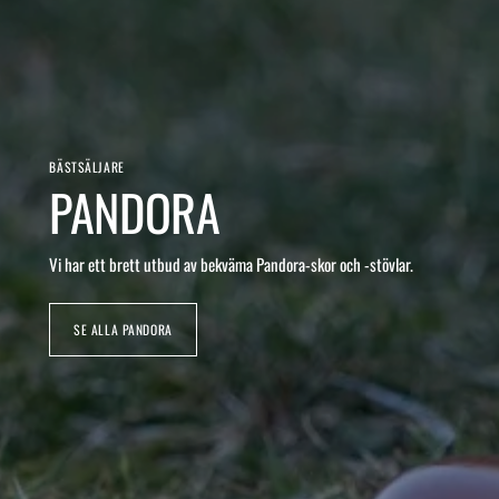
BÄSTSÄLJARE
PANDORA
Vi har ett brett utbud av bekväma Pandora-skor och -stövlar.
SE ALLA PANDORA