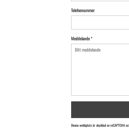
Telefonnummer
Meddelande
*
Denna webbplats är skyddad av reCAPTCHA oc