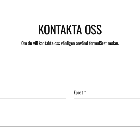
KONTAKTA OSS
Om du vill kontakta oss vänligen använd formuläret nedan.
Epost
*