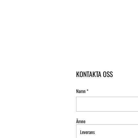
KONTAKTA OSS
Namn
*
Ämne