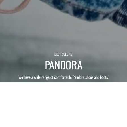
BEST SELLING
PANDORA
We have a wide range of comfortable Pandora shoes and boots.
SEE ALL PANDORA